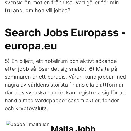
svensk lön mot en från Usa. Vad gäller för min
fru ang. om hon vill jobba?
Search Jobs Europass -
europa.eu
5) En biljett, ett hotellrum och aktivt sökande
efter jobb så löser det sig snabbt. 6) Malta på
sommaren är ett paradis. Våran kund jobbar med
några av världens största finansiella plattformar
där dels svenska kunder kan registrera sig för att
handla med värdepapper såsom aktier, fonder
och kryptovaluta.
Malta Jobb