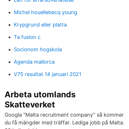
Michel houellebecq young
Krypgrund eller platta
Ta fusion c
Socionom hogskola
Agenda mallorca
V75 resultat 14 januari 2021
Arbeta utomlands
Skatteverket
Googla “Malta recruitment company” så kommer
du få mängder med träffar. Lediga jobb på Malta.