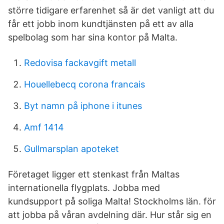
större tidigare erfarenhet så är det vanligt att du
får ett jobb inom kundtjänsten på ett av alla
spelbolag som har sina kontor på Malta.
Redovisa fackavgift metall
Houellebecq corona francais
Byt namn på iphone i itunes
Amf 1414
Gullmarsplan apoteket
Företaget ligger ett stenkast från Maltas
internationella flygplats. Jobba med
kundsupport på soliga Malta! Stockholms län. för
att jobba på våran avdelning där. Hur står sig en