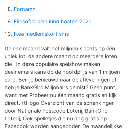
Fornamn
Filosoficirkeln lund hösten 2021
Ikea medlemskort sms
De ene maand valt het miljoen slechts op één
uniek lot, de andere maand op meerdere loten
die In deze populaire spelshow maken
deelnemers kans op de hoofdprijs van 1 miljoen
euro. Ben je benieuwd naar de afleveringen of
heb je BankGiro Miljonairs gemist? Geen punt,
want met Probeer nu één maand gratis en kijk
direct. rtl logo Overzicht van de schenkingen
door Nationale Postcode Loterij, BankGiro
Loterij, Ook spelletjes die nu nog gratis op
Facebook worden aangeboden De maandelijkse