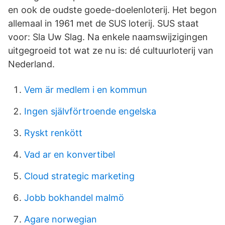
en ook de oudste goede-doelenloterij. Het begon
allemaal in 1961 met de SUS loterij. SUS staat
voor: Sla Uw Slag. Na enkele naamswijzigingen
uitgegroeid tot wat ze nu is: dé cultuurloterij van
Nederland.
Vem är medlem i en kommun
Ingen självförtroende engelska
Ryskt renkött
Vad ar en konvertibel
Cloud strategic marketing
Jobb bokhandel malmö
Agare norwegian