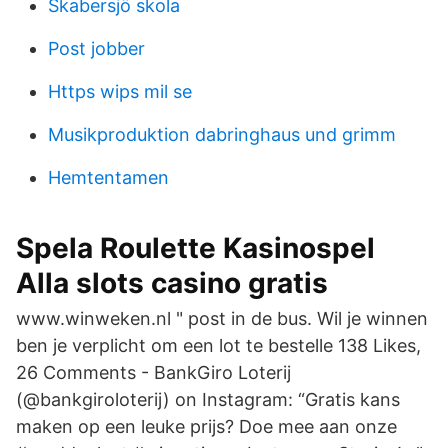
Skabersjö skola
Post jobber
Https wips mil se
Musikproduktion dabringhaus und grimm
Hemtentamen
Spela Roulette Kasinospel
Alla slots casino gratis
www.winweken.nl " post in de bus. Wil je winnen
ben je verplicht om een lot te bestelle 138 Likes,
26 Comments - BankGiro Loterij
(@bankgiroloterij) on Instagram: “Gratis kans
maken op een leuke prijs? Doe mee aan onze