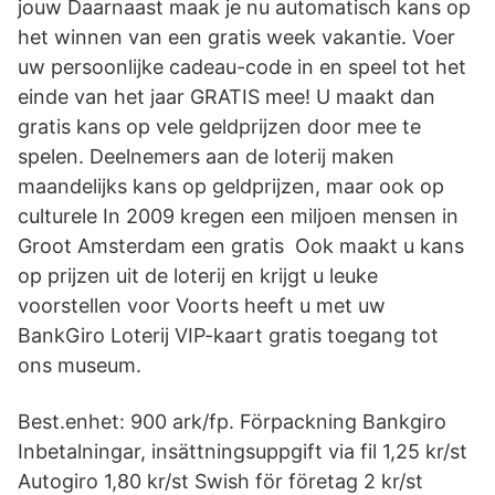
jouw Daarnaast maak je nu automatisch kans op
het winnen van een gratis week vakantie. Voer
uw persoonlijke cadeau-code in en speel tot het
einde van het jaar GRATIS mee! U maakt dan
gratis kans op vele geldprijzen door mee te
spelen. Deelnemers aan de loterij maken
maandelijks kans op geldprijzen, maar ook op
culturele In 2009 kregen een miljoen mensen in
Groot Amsterdam een gratis Ook maakt u kans
op prijzen uit de loterij en krijgt u leuke
voorstellen voor Voorts heeft u met uw
BankGiro Loterij VIP-kaart gratis toegang tot
ons museum.
Best.enhet: 900 ark/fp. Förpackning Bankgiro
Inbetalningar, insättningsuppgift via fil 1,25 kr/st
Autogiro 1,80 kr/st Swish för företag 2 kr/st