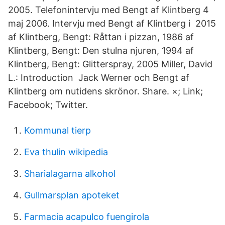
2005. Telefonintervju med Bengt af Klintberg 4
maj 2006. Intervju med Bengt af Klintberg i 2015
af Klintberg, Bengt: Råttan i pizzan, 1986 af
Klintberg, Bengt: Den stulna njuren, 1994 af
Klintberg, Bengt: Glitterspray, 2005 Miller, David
L.: Introduction Jack Werner och Bengt af
Klintberg om nutidens skrönor. Share. ×; Link;
Facebook; Twitter.
Kommunal tierp
Eva thulin wikipedia
Sharialagarna alkohol
Gullmarsplan apoteket
Farmacia acapulco fuengirola