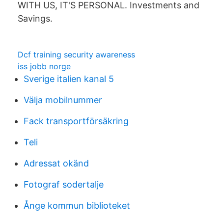
WITH US, IT'S PERSONAL. Investments and
Savings.
Dcf training security awareness
iss jobb norge
Sverige italien kanal 5
Välja mobilnummer
Fack transportförsäkring
Teli
Adressat okänd
Fotograf sodertalje
Ånge kommun biblioteket