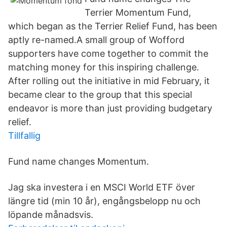
Terrier Momentum Fund,
which began as the Terrier Relief Fund, has been
aptly re-named.A small group of Wofford
supporters have come together to commit the
matching money for this inspiring challenge.
After rolling out the initiative in mid February, it
became clear to the group that this special
endeavor is more than just providing budgetary
relief.
Tillfallig
Fund name changes Momentum.
Jag ska investera i en MSCI World ETF över
längre tid (min 10 år), engångsbelopp nu och
löpande månadsvis.